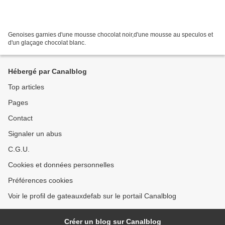
Genoises garnies d'une mousse chocolat noir,d'une mousse au speculos et
d'un glaçage chocolat blanc.
Hébergé par Canalblog
Top articles
Pages
Contact
Signaler un abus
C.G.U.
Cookies et données personnelles
Préférences cookies
Voir le profil de gateauxdefab sur le portail Canalblog
Créer un blog sur Canalblog