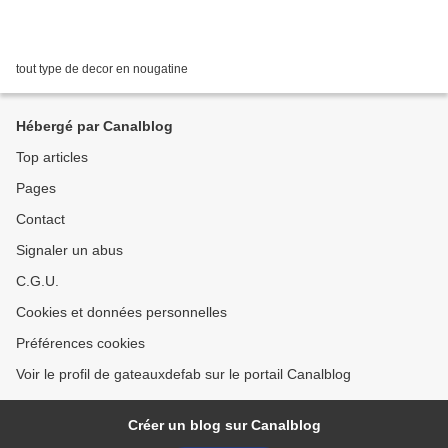
tout type de decor en nougatine
Hébergé par Canalblog
Top articles
Pages
Contact
Signaler un abus
C.G.U.
Cookies et données personnelles
Préférences cookies
Voir le profil de gateauxdefab sur le portail Canalblog
Créer un blog sur Canalblog