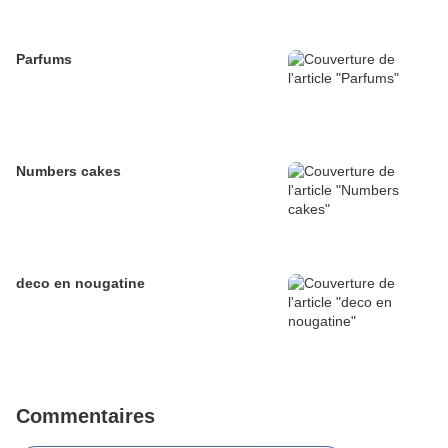
Parfums
Numbers cakes
deco en nougatine
Commentaires