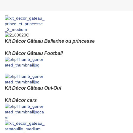
Kit Décor Gâteau Ballerine ou princesse
Kit Décor Gâteau Football
Kit Décor Gâteau Oui-Oui
Kit Décor cars