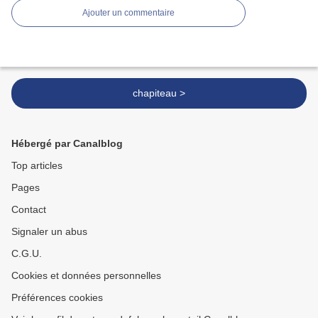
Ajouter un commentaire
chapiteau >
Hébergé par Canalblog
Top articles
Pages
Contact
Signaler un abus
C.G.U.
Cookies et données personnelles
Préférences cookies