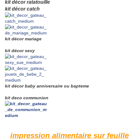
kit décor ratatouille
kit décor catch
kit décor mariage
kit décor sexy
kit décor baby anniversaire ou bapteme
kit deco communion
impression alimentaire sur feuille