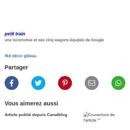
petit train
une locomotive et ses cinq wagons équipés de bougie
#kit décor gâteau
Partager
Vous aimerez aussi
Article publié depuis Canalblog