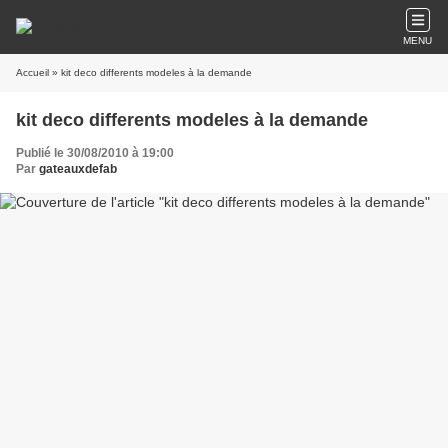
MENU
Accueil
» kit deco differents modeles à la demande
kit deco differents modeles à la demande
Publié le 30/08/2010 à 19:00
Par
gateauxdefab