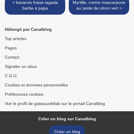
< bavarois fraise tagada
Myrtille, creme mascarpone
barbe à papa
au zeste de citron vert >
Hébergé par Canalblog
Top articles
Pages
Contact
Signaler un abus
C.G.U.
Cookies et données personnelles
Préférences cookies
Voir le profil de gateauxdefab sur le portail Canalblog
Créer un blog sur Canalblog
Créer un blog