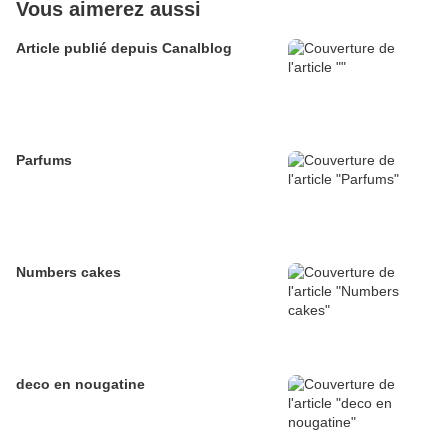
Vous aimerez aussi
Article publié depuis Canalblog
Parfums
Numbers cakes
deco en nougatine