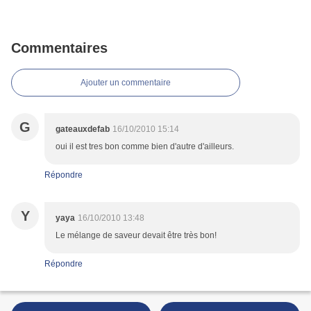
Commentaires
Ajouter un commentaire
G
gateauxdefab
16/10/2010 15:14
oui il est tres bon comme bien d'autre d'ailleurs.
Répondre
Y
yaya
16/10/2010 13:48
Le mélange de saveur devait être très bon!
Répondre