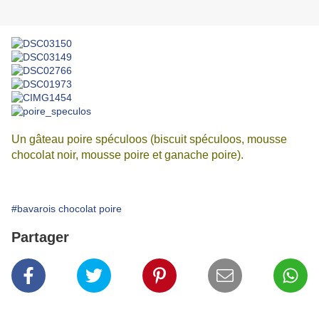
Un gâteau poire spéculoos (biscuit spéculoos, mousse
chocolat noir, mousse poire et ganache poire).
#bavarois chocolat poire
Partager