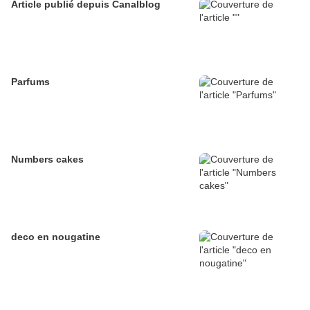
Article publié depuis Canalblog
Parfums
Numbers cakes
deco en nougatine