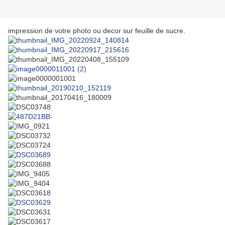
i
mpression de votre photo ou decor sur feuille de sucre.