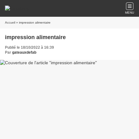
MENU
Accueil
» impression alimentaire
impression alimentaire
Publié le 18/10/2022 à 16:39
Par
gateauxdefab