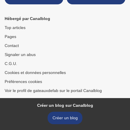
Hébergé par Canalblog
Top articles
Pages
Contact
Signaler un abus
C.G.U.
Cookies et données personnelles
Préférences cookies
Voir le profil de gateauxdefab sur le portail Canalblog
Créer un blog sur Canalblog
Créer un blog