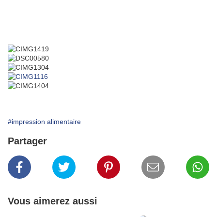
#impression alimentaire
Partager
Vous aimerez aussi