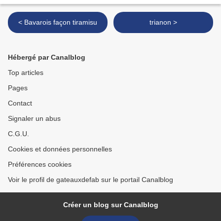
< Bavarois façon tiramisu
trianon >
Hébergé par Canalblog
Top articles
Pages
Contact
Signaler un abus
C.G.U.
Cookies et données personnelles
Préférences cookies
Voir le profil de gateauxdefab sur le portail Canalblog
Créer un blog sur Canalblog