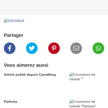
Partager
Vous aimerez aussi
Article publié depuis Canalblog
Parfums