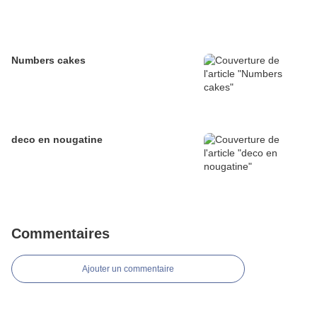
Numbers cakes
deco en nougatine
Commentaires
Ajouter un commentaire